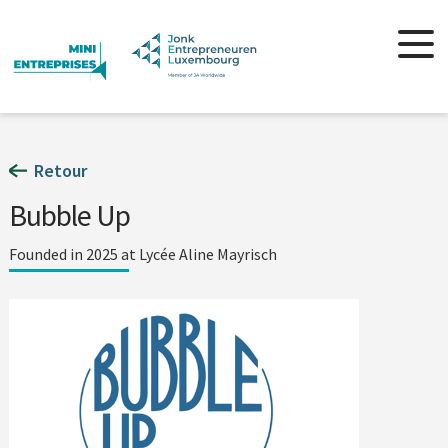
Retour
Bubble Up
Founded in 2025 at Lycée Aline Mayrisch