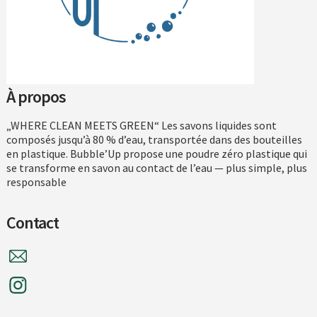
À propos
„WHERE CLEAN MEETS GREEN“ Les savons liquides sont
composés jusqu’à 80 % d’eau, transportée dans des bouteilles
en plastique. Bubble’Up propose une poudre zéro plastique qui
se transforme en savon au contact de l’eau — plus simple, plus
responsable
Contact